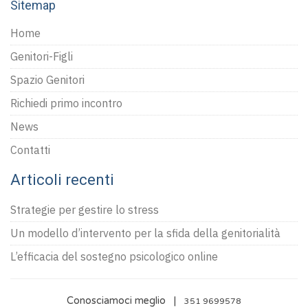
Sitemap
Home
Genitori-Figli
Spazio Genitori
Richiedi primo incontro
News
Contatti
Articoli recenti
Strategie per gestire lo stress
Un modello d’intervento per la sfida della genitorialità
L’efficacia del sostegno psicologico online
Conosciamoci meglio |
351 9699578