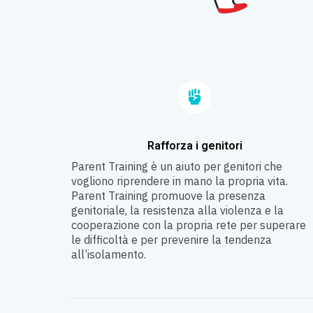
Rafforza i genitori
Parent Training è un aiuto per genitori che
vogliono riprendere in mano la propria vita.
Parent Training promuove la presenza
genitoriale, la resistenza alla violenza e la
cooperazione con la propria rete per superare
le difficoltà e per prevenire la tendenza
all’isolamento.