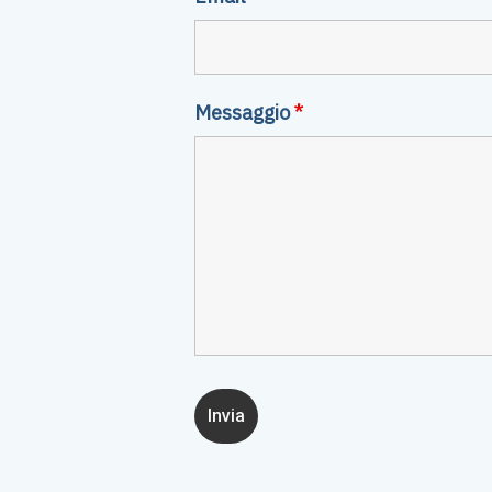
Messaggio
*