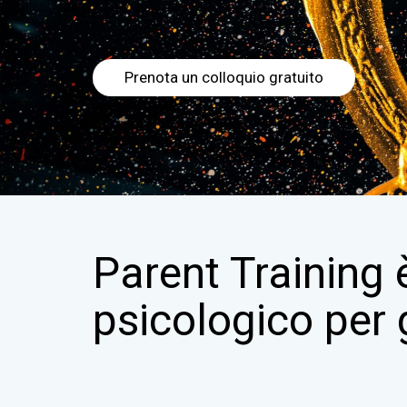
Prenota un colloquio gratuito
Parent Training 
psicologico per 